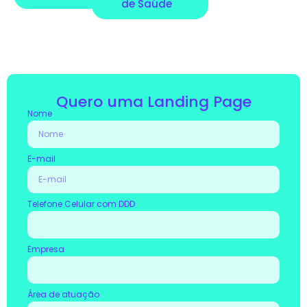
de Saúde
Quero uma Landing Page
Nome
E-mail
Telefone Celular com DDD
Empresa
Área de atuação