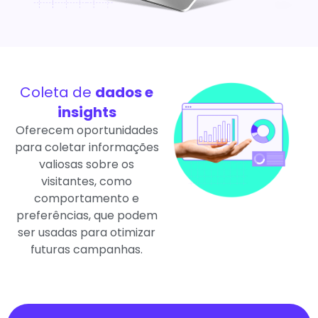
Coleta de
dados e
insights
Oferecem oportunidades
para coletar informações
valiosas sobre os
visitantes, como
comportamento e
preferências, que podem
ser usadas para otimizar
futuras campanhas.