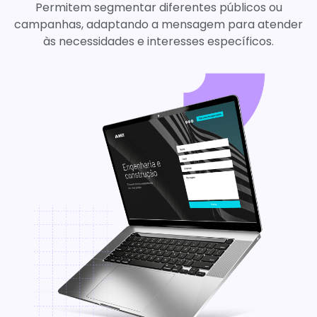
Permitem segmentar diferentes públicos ou
campanhas, adaptando a mensagem para atender
às necessidades e interesses específicos.