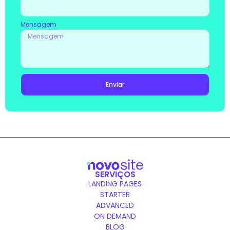
Mensagem
Enviar
SERVIÇOS
LANDING PAGES
STARTER
ADVANCED
ON DEMAND
BLOG