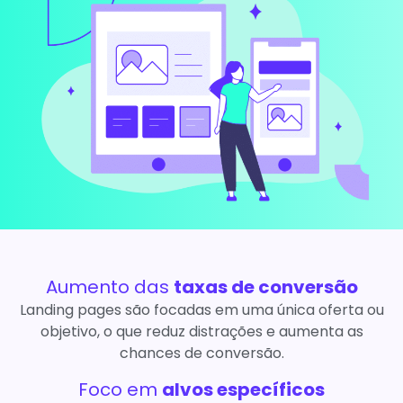
Aumento das
taxas de conversão
Landing pages são focadas em uma única oferta ou
objetivo, o que reduz distrações e aumenta as
chances de conversão.
Foco em
alvos específicos