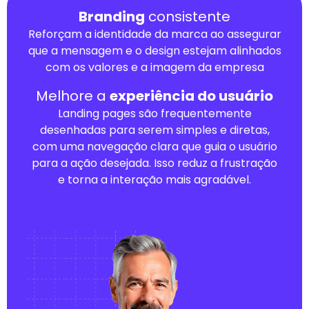
Branding
consistente
Reforçam a identidade da marca ao assegurar
que a mensagem e o design estejam alinhados
com os valores e a imagem da empresa
Melhore a
experiência do usuário
Landing pages são frequentemente
desenhadas para serem simples e diretas,
com uma navegação clara que guia o usuário
para a ação desejada. Isso reduz a frustração
e torna a interação mais agradável.