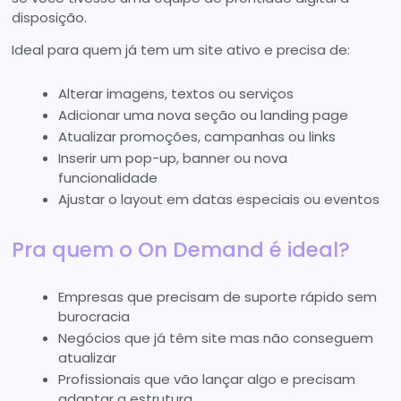
disposição.
Ideal para quem já tem um site ativo e precisa de:
Alterar imagens, textos ou serviços
Adicionar uma nova seção ou landing page
Atualizar promoções, campanhas ou links
Inserir um pop-up, banner ou nova
funcionalidade
Ajustar o layout em datas especiais ou eventos
Pra quem o On Demand é ideal?
Empresas que precisam de suporte rápido sem
burocracia
Negócios que já têm site mas não conseguem
atualizar
Profissionais que vão lançar algo e precisam
adaptar a estrutura