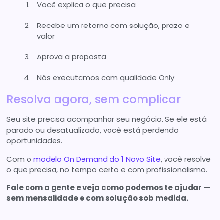
Você explica o que precisa
Recebe um retorno com solução, prazo e
valor
Aprova a proposta
Nós executamos com qualidade Only
Resolva agora, sem complicar
Seu site precisa acompanhar seu negócio. Se ele está
parado ou desatualizado, você está perdendo
oportunidades.
Com o
modelo On Demand do 1 Novo Site
, você resolve
o que precisa, no tempo certo e com profissionalismo.
Fale com a gente e veja como podemos te ajudar —
sem mensalidade e com solução sob medida.