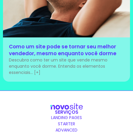
Como um site pode se tornar seu melhor
vendedor, mesmo enquanto você dorme
Descubra como ter um site que vende mesmo
enquanto você dorme. Entenda os elementos
essenciais... [+]
SERVIÇOS
LANDING PAGES
STARTER
ADVANCED