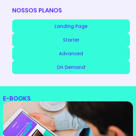
NOSSOS PLANOS
Landing Page
Starter
Advanced
On Demand
E-BOOKS