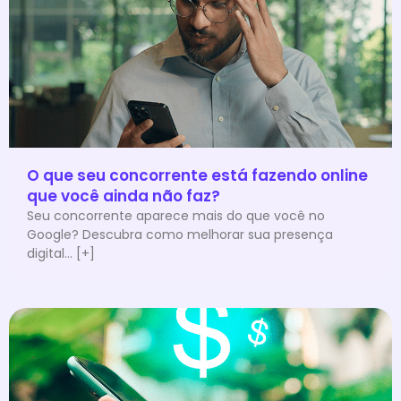
O que seu concorrente está fazendo online
que você ainda não faz?
Seu concorrente aparece mais do que você no
Google? Descubra como melhorar sua presença
digital... [+]