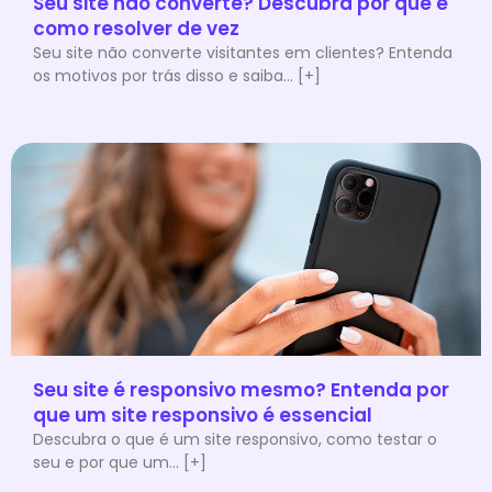
Seu site não converte? Descubra por que e
como resolver de vez
Seu site não converte visitantes em clientes? Entenda
os motivos por trás disso e saiba... [+]
Seu site é responsivo mesmo? Entenda por
que um site responsivo é essencial
Descubra o que é um site responsivo, como testar o
seu e por que um... [+]