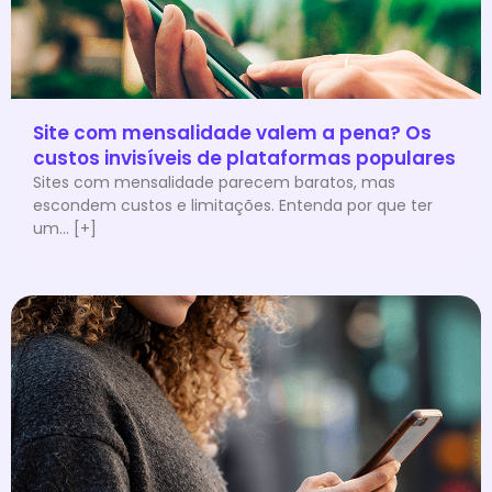
Site com mensalidade valem a pena? Os
custos invisíveis de plataformas populares
Sites com mensalidade parecem baratos, mas
escondem custos e limitações. Entenda por que ter
um... [+]