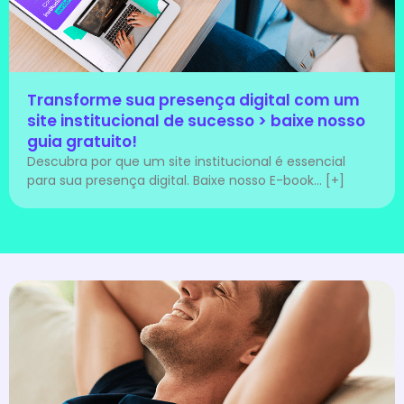
Transforme sua presença digital com um
site institucional de sucesso > baixe nosso
guia gratuito!
Descubra por que um site institucional é essencial
para sua presença digital. Baixe nosso E-book... [+]