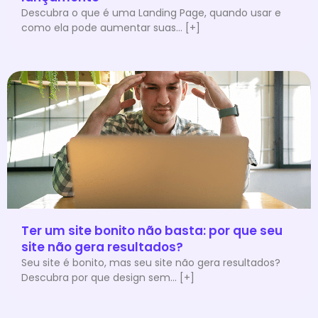
Descubra o que é uma Landing Page, quando usar e
como ela pode aumentar suas... [+]
Ter um site bonito não basta: por que seu
site não gera resultados?
Seu site é bonito, mas seu site não gera resultados?
Descubra por que design sem... [+]