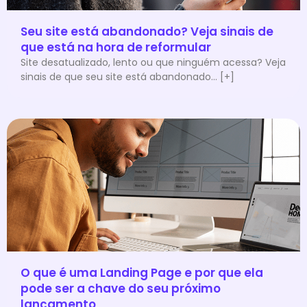
Seu site está abandonado? Veja sinais de
que está na hora de reformular
Site desatualizado, lento ou que ninguém acessa? Veja
sinais de que seu site está abandonado... [+]
O que é uma Landing Page e por que ela
pode ser a chave do seu próximo
lançamento